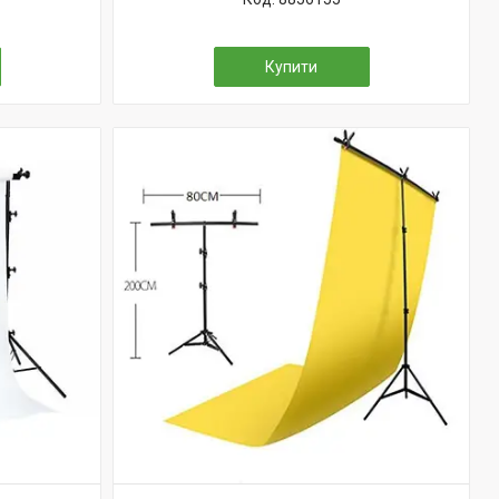
Купити