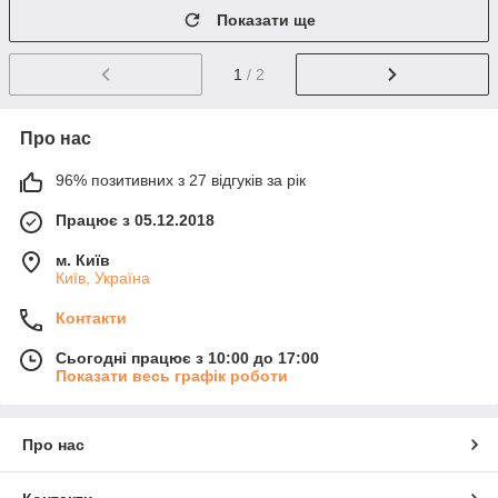
Показати ще
1
/ 2
Про нас
96% позитивних з 27 відгуків за рік
Працює з 05.12.2018
м. Київ
Київ, Україна
Контакти
Сьогодні працює з 10:00 до 17:00
Показати весь графік роботи
Про нас