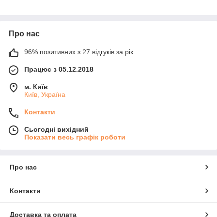
Про нас
96% позитивних з 27 відгуків за рік
Працює з 05.12.2018
м. Київ
Київ, Україна
Контакти
Сьогодні вихідний
Показати весь графік роботи
Про нас
Контакти
Доставка та оплата