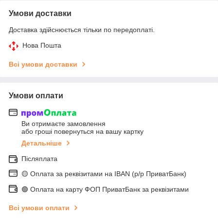
Умови доставки
Доставка здійснюється тільки по передоплаті.
Нова Пошта
Всі умови доставки
Умови оплати
Ви отримаєте замовлення
або гроші повернуться на вашу картку
Детальніше
Післяплата
🟡 Оплата за реквізитами на IBAN (р/р ПриватБанк)
🟢 Оплата на карту ФОП ПриватБанк за реквізитами
Всі умови оплати