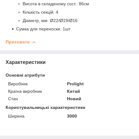
Висота в складеному сост.: 86см
Кількість секцій: 4
Діаметр, мм: Ø22/Ø19/Ø16
Сумка для переноски: 1шт
Приховати
Характеристики
Основні атрибути
Виробник
Prolight
Країна виробник
Китай
Стан
Новий
Користувальницькі характеристики
Ширина
3000