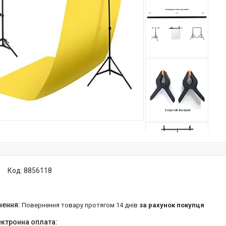
Код:
8856118
повернення товару протягом 14 днів
за рахунок покупця