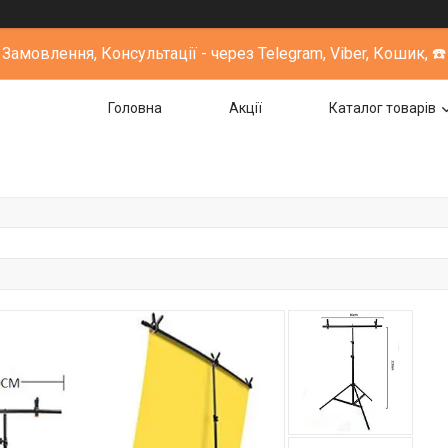
Замовлення, Консультації - через Telegram, Viber, Кошик, ☎️
Головна
Акції
Каталог товарів