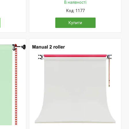
В наявності
1177
Купити