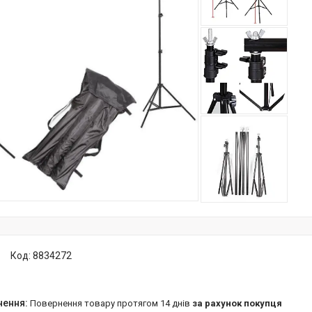
Код:
8834272
повернення товару протягом 14 днів
за рахунок покупця