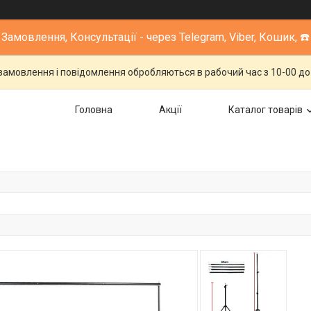
Замовлення, Консультації - через Telegram, Viber, Кошик, ☎️
 замовлення і повідомлення обробляються в рабочий час з 10-00 до 1
Головна
Акції
Каталог товарів