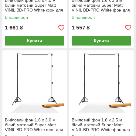
Вініловий фон 1.6 х 4.0 м
Вініловий фон 1.6 х 3.5 м
білий матовий Super Matt
білий матовий Super Matt
VINIL BD-PRO White фон для
VINIL BD-PRO White фон для
фото / на картонній трубі
фото / на картонній трубі
В наявності
В наявності
1 661
1 557
₴
₴
Купити
Купити
Вініловий фон 1.6 х 3.0 м
Вініловий фон 1.6 х 2.5 м
білий матовий Super Matt
білий матовий Super Matt
VINIL BD-PRO White фон для
VINIL BD-PRO White фон для
фото / на картонній трубі
фото / на картонній трубі