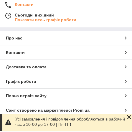
Контакти
Сьогодні вихідний
Показати весь графік роботи
Про нас
Контакти
Доставка та оплата
Графік роботи
Повна версія сайту
Сайт створено на маркетплейсі
Prom.ua
Усі замовлення і повідомлення обробляються в рабочий
час з 10-00 до 17-00 | Пн-Пт❗️
Політика конфіденційності