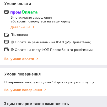
Умови оплати
Ви отримаєте замовлення
або гроші повернуться на вашу картку
Детальніше
Післяплата
🟡 Оплата за реквізитами на IBAN (р/р ПриватБанк)
🟢 Оплата на карту ФОП ПриватБанк за реквізитами
Всі умови оплати
Умови повернення
Повернення товару впродовж 14 днів за рахунок покупця
Всі умови повернення
З цим товаром також замовляють