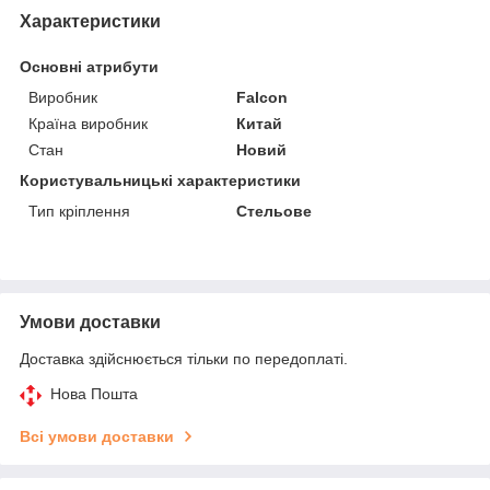
Характеристики
Основні атрибути
Виробник
Falcon
Країна виробник
Китай
Стан
Новий
Користувальницькі характеристики
Тип кріплення
Стельове
Умови доставки
Доставка здійснюється тільки по передоплаті.
Нова Пошта
Всі умови доставки