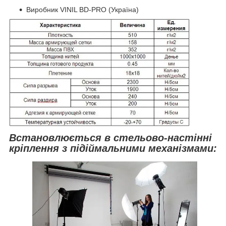
Виробник VINIL BD-PRO (Україна)
Встановлюється в стельово-настінні
кріплення з підіймальними механізмами: