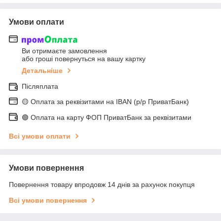
Умови оплати
Ви отримаєте замовлення
або гроші повернуться на вашу картку
Детальніше
Післяплата
🟡 Оплата за реквізитами на IBAN (р/р ПриватБанк)
🟢 Оплата на карту ФОП ПриватБанк за реквізитами
Всі умови оплати
Умови повернення
Повернення товару впродовж 14 днів за рахунок покупця
Всі умови повернення