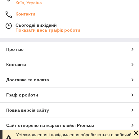
Київ, Україна
Контакти
Сьогодні вихідний
Показати весь графік роботи
Про нас
Контакти
Доставка та оплата
Графік роботи
Повна версія сайту
Сайт створено на маркетплейсі
Prom.ua
Усі замовлення і повідомлення обробляються в рабочий