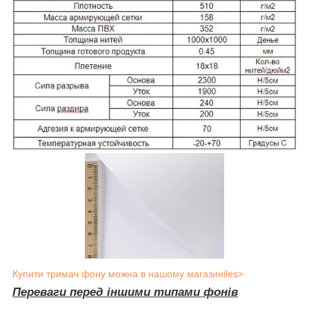
Купити тримач фону можна в нашому магазиніles>
Переваги перед іншими типами фонів