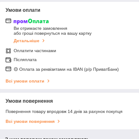
Умови оплати
Ви отримаєте замовлення
або гроші повернуться на вашу картку
Детальніше
Оплатити частинами
Післяплата
🟡 Оплата за реквізитами на IBAN (р/р ПриватБанк)
Всі умови оплати
Умови повернення
Повернення товару впродовж 14 днів за рахунок покупця
Всі умови повернення