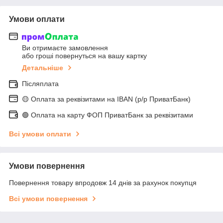
Умови оплати
Ви отримаєте замовлення
або гроші повернуться на вашу картку
Детальніше
Післяплата
🟡 Оплата за реквізитами на IBAN (р/р ПриватБанк)
🟢 Оплата на карту ФОП ПриватБанк за реквізитами
Всі умови оплати
Умови повернення
Повернення товару впродовж 14 днів за рахунок покупця
Всі умови повернення