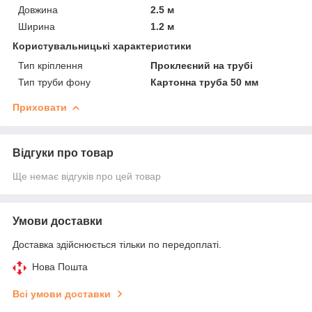
Довжина
2.5 м
Ширина
1.2 м
Користувальницькі характеристики
Тип кріплення
Проклеєний на трубі
Тип труби фону
Картонна труба 50 мм
Приховати
Відгуки про товар
Ще немає відгуків про цей товар
Умови доставки
Доставка здійснюється тільки по передоплаті.
Нова Пошта
Всі умови доставки