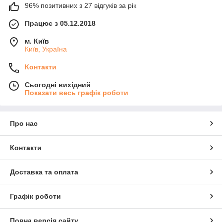
96% позитивних з 27 відгуків за рік
Працює з 05.12.2018
м. Київ
Київ, Україна
Контакти
Сьогодні вихідний
Показати весь графік роботи
Про нас
Контакти
Доставка та оплата
Графік роботи
Повна версія сайту