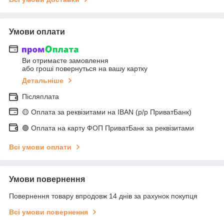
Умови оплати
Ви отримаєте замовлення
або гроші повернуться на вашу картку
Детальніше
Післяплата
🟡 Оплата за реквізитами на IBAN (р/р ПриватБанк)
🟢 Оплата на карту ФОП ПриватБанк за реквізитами
Всі умови оплати
Умови повернення
Повернення товару впродовж 14 днів за рахунок покупця
Всі умови повернення