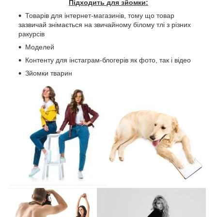
Підходить для зйомки:
Товарів для інтернет-магазинів, тому що товар
зазвичай знімається на звичайному білому тлі з різних
ракурсів
Моделей
Контенту для інстаграм-блогерів як фото, так і відео
Зйомки тварин