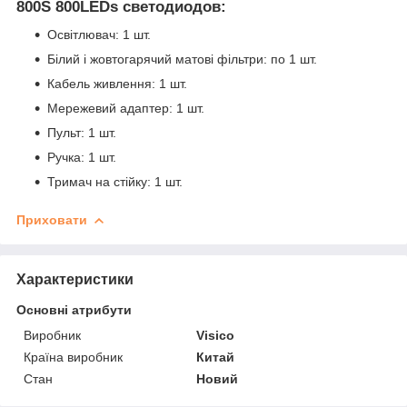
800S 800LEDs светодиодов:
Освітлювач: 1 шт.
Білий і жовтогарячий матові фільтри: по 1 шт.
Кабель живлення: 1 шт.
Мережевий адаптер: 1 шт.
Пульт: 1 шт.
Ручка: 1 шт.
Тримач на стійку: 1 шт.
Приховати
Характеристики
Основні атрибути
Виробник
Visico
Країна виробник
Китай
Стан
Новий