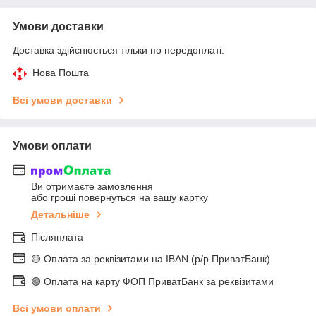
Умови доставки
Доставка здійснюється тільки по передоплаті.
Нова Пошта
Всі умови доставки
Умови оплати
Ви отримаєте замовлення
або гроші повернуться на вашу картку
Детальніше
Післяплата
🟡 Оплата за реквізитами на IBAN (р/р ПриватБанк)
🟢 Оплата на карту ФОП ПриватБанк за реквізитами
Всі умови оплати