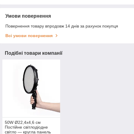
Умови повернення
Повернення товару впродовж 14 днів за рахунок покупця
Всі умови повернення
Подібні товари компанії
50W Ø22,4x4,6 см
Постійне світлодіодне
світло — кругла панель