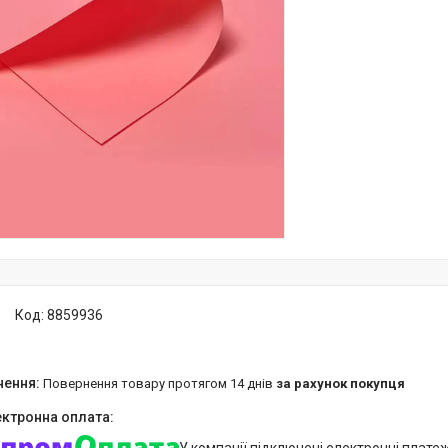
Код:
8859936
повернення товару протягом 14 днів
за рахунок покупця