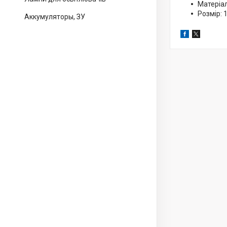
Матеріал
Розмір: 
Аккумуляторы, ЗУ