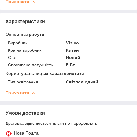
Приховати
Характеристики
Основні атрибути
Виробник
Visico
Країна виробник
Китай
Стан
Новий
Споживана потужність
5 Вт
Користувальницькі характеристики
Тип освітлення
Світлодіодний
Приховати
Умови доставки
Доставка здійснюється тільки по передоплаті.
Нова Пошта