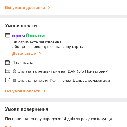
Всі умови доставки
Умови оплати
Ви отримаєте замовлення
або гроші повернуться на вашу картку
Детальніше
Післяплата
🟡 Оплата за реквізитами на IBAN (р/р ПриватБанк)
🟢 Оплата на карту ФОП ПриватБанк за реквізитами
Всі умови оплати
Умови повернення
Повернення товару впродовж 14 днів за рахунок покупця