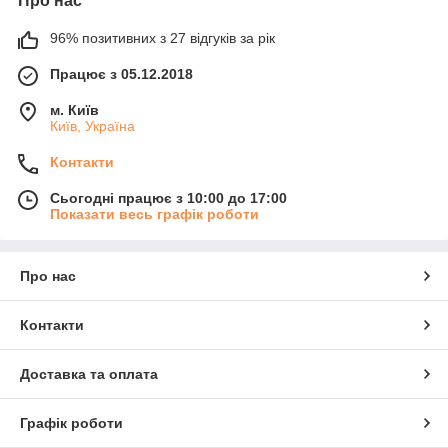
Про нас
96% позитивних з 27 відгуків за рік
Працює з 05.12.2018
м. Київ
Київ, Україна
Контакти
Сьогодні працює з 10:00 до 17:00
Показати весь графік роботи
Про нас
Контакти
Доставка та оплата
Графік роботи