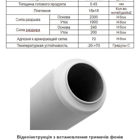
Відеоінструкція з встановлення тримачів фонів