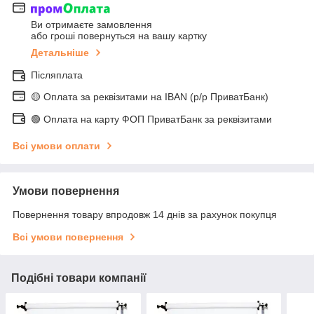
Ви отримаєте замовлення
або гроші повернуться на вашу картку
Детальніше
Післяплата
🟡 Оплата за реквізитами на IBAN (р/р ПриватБанк)
🟢 Оплата на карту ФОП ПриватБанк за реквізитами
Всі умови оплати
Умови повернення
Повернення товару впродовж 14 днів за рахунок покупця
Всі умови повернення
Подібні товари компанії