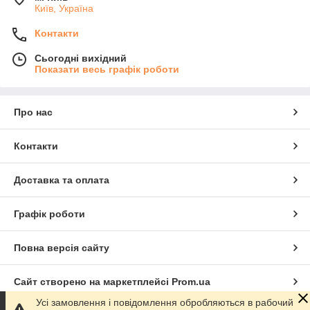
Київ, Україна
Контакти
Сьогодні вихідний
Показати весь графік роботи
Про нас
Контакти
Доставка та оплата
Графік роботи
Повна версія сайту
Сайт створено на маркетплейсі
Prom.ua
Усі замовлення і повідомлення обробляються в рабочий