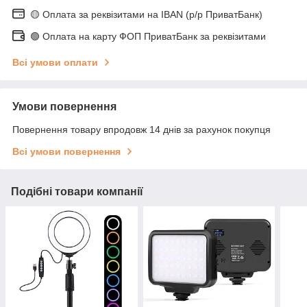
🟡 Оплата за реквізитами на IBAN (р/р ПриватБанк)
🟢 Оплата на карту ФОП ПриватБанк за реквізитами
Всі умови оплати
Умови повернення
Повернення товару впродовж 14 днів за рахунок покупця
Всі умови повернення
Подібні товари компанії