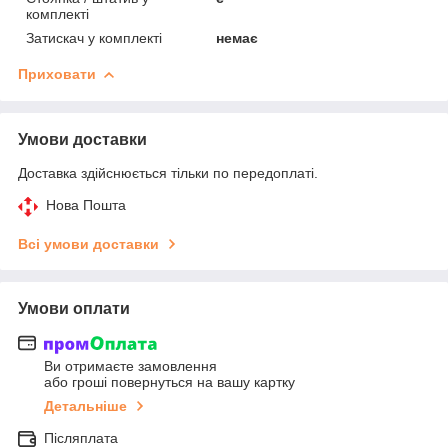
комплекті
Затискач у комплекті
немає
Приховати
Умови доставки
Доставка здійснюється тільки по передоплаті.
Нова Пошта
Всі умови доставки
Умови оплати
Ви отримаєте замовлення
або гроші повернуться на вашу картку
Детальніше
Післяплата