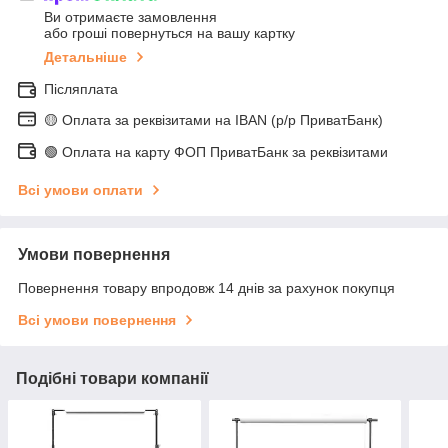
Ви отримаєте замовлення
або гроші повернуться на вашу картку
Детальніше
Післяплата
🟡 Оплата за реквізитами на IBAN (р/р ПриватБанк)
🟢 Оплата на карту ФОП ПриватБанк за реквізитами
Всі умови оплати
Умови повернення
Повернення товару впродовж 14 днів за рахунок покупця
Всі умови повернення
Подібні товари компанії