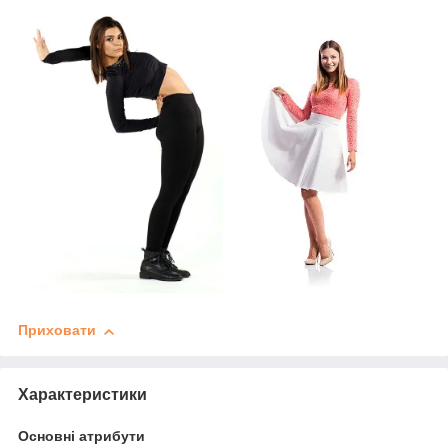
Приховати
Характеристики
Основні атрибути