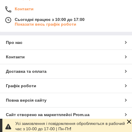
Контакти
Сьогодні працює з 10:00 до 17:00
Показати весь графік роботи
Про нас
Контакти
Доставка та оплата
Графік роботи
Повна версія сайту
Сайт створено на маркетплейсі
Prom.ua
Усі замовлення і повідомлення обробляються в рабочий
час з 10-00 до 17-00 | Пн-Пт❗️
Політика конфіденційності