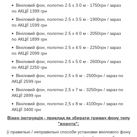
Вініловий фон, полотно 2.5 х 3.0 м - 1750грн / зараз
по АКЦІЇ 1399 грн
Вініловий фон, полотно 2.5 х 3.5 м - 1900грн / зараз
по АКЦІЇ 1599 грн
Вініловий фон, полотно 2.5 х 4.0 м - 2050грн / зараз
по АКЦІЇ 1899 грн
Вініловий фон, полотно 2.5 х 4.5 м - 2250грн / зараз
по АКЦІЇ 2099 грн
Вініловий фон, полотно 2.5 х 5.0 м - 2600грн / зараз
по АКЦІЇ 2250 грн
Вініловий фон, полотно 2.5 х 6 м - 2500грн / зараз по
АКЦІЇ 2599 грн
Вініловий фон, полотно 2,5 х 7 м - 3250грн / зараз по
АКЦІЇ 2899 грн
Вініловий фон, полотно 2,5 х 8 м - 4100грн / зараз по
АКЦІЇ 3400 грн
Відео інструкція - приклад як збирати тримач фону типу
"ворота":
(і правильні / неправильні способи установки вінілового фону