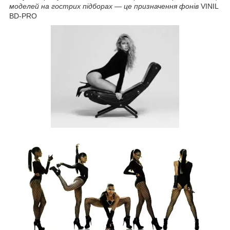
моделей на гострих підборах — це призначення фонів
VINIL
BD-PRO