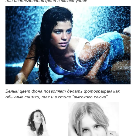
или использования фона в аквастудиях.
Белый цвет фона позволяет делать фотографам как
обычные снимки, так и в стиле "высокого ключа".