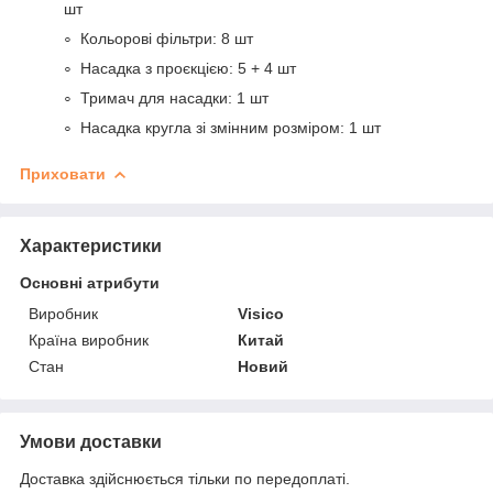
шт
Кольорові фільтри: 8 шт
Насадка з проєкцією: 5 + 4 шт
Тримач для насадки: 1 шт
Насадка кругла зі змінним розміром: 1 шт
Приховати
Характеристики
Основні атрибути
Виробник
Visico
Країна виробник
Китай
Стан
Новий
Умови доставки
Доставка здійснюється тільки по передоплаті.