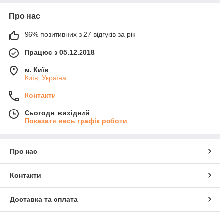
Про нас
96% позитивних з 27 відгуків за рік
Працює з 05.12.2018
м. Київ
Київ, Україна
Контакти
Сьогодні вихідний
Показати весь графік роботи
Про нас
Контакти
Доставка та оплата