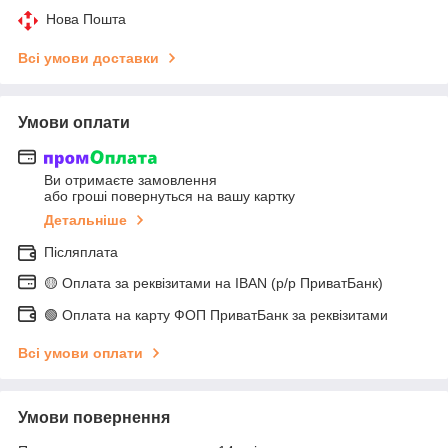
Нова Пошта
Всі умови доставки
Умови оплати
Ви отримаєте замовлення
або гроші повернуться на вашу картку
Детальніше
Післяплата
🟡 Оплата за реквізитами на IBAN (р/р ПриватБанк)
🟢 Оплата на карту ФОП ПриватБанк за реквізитами
Всі умови оплати
Умови повернення