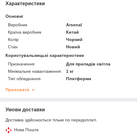
Характеристики
Основні
Виробник
Arsenal
Країна виробник
Китай
Колір
Чорний
Стан
Новий
Користувальницькі характеристики
Призначення
Для приладів світла
Мінімальне навантаження
1 кг
Тип обладнання
Платформа
Приховати
Умови доставки
Доставка здійснюється тільки по передоплаті.
Нова Пошта