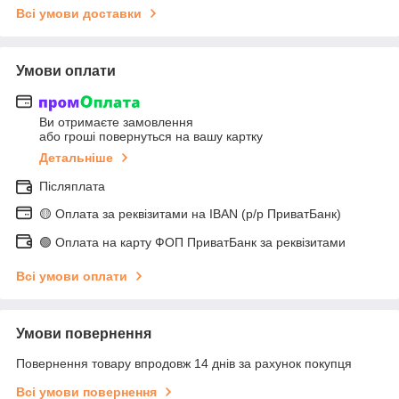
Всі умови доставки
Умови оплати
Ви отримаєте замовлення
або гроші повернуться на вашу картку
Детальніше
Післяплата
🟡 Оплата за реквізитами на IBAN (р/р ПриватБанк)
🟢 Оплата на карту ФОП ПриватБанк за реквізитами
Всі умови оплати
Умови повернення
Повернення товару впродовж 14 днів за рахунок покупця
Всі умови повернення