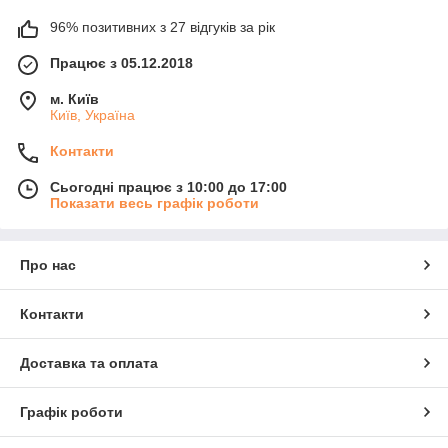
96% позитивних з 27 відгуків за рік
Працює з 05.12.2018
м. Київ
Київ, Україна
Контакти
Сьогодні працює з 10:00 до 17:00
Показати весь графік роботи
Про нас
Контакти
Доставка та оплата
Графік роботи