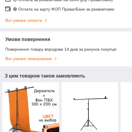
🟢 Оплата на карту ФОП ПриватБанк за реквізитами
Всі умови оплати
Умови повернення
Повернення товару впродовж 14 днів за рахунок покупця
Всі умови повернення
З цим товаром також замовляють