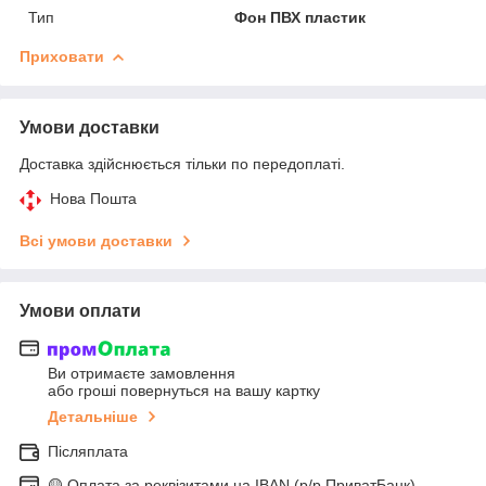
Тип
Фон ПВХ пластик
Приховати
Умови доставки
Доставка здійснюється тільки по передоплаті.
Нова Пошта
Всі умови доставки
Умови оплати
Ви отримаєте замовлення
або гроші повернуться на вашу картку
Детальніше
Післяплата
🟡 Оплата за реквізитами на IBAN (р/р ПриватБанк)