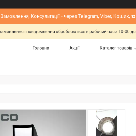
Замовлення, Консультації - через Telegram, Viber, Кошик, ☎️
 замовлення і повідомлення обробляються в рабочий час з 10-00 до 1
Головна
Акції
Каталог товарів