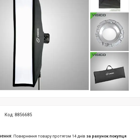
Код:
8856685
повернення товару протягом 14 днів
за рахунок покупця