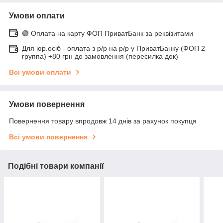
Умови оплати
🟢 Оплата на карту ФОП ПриватБанк за реквізитами
Для юр.осіб - оплата з р/р на р/р у ПриватБанку (ФОП 2
группа) +80 грн до замовлення (пересилка док)
Всі умови оплати
Умови повернення
Повернення товару впродовж 14 днів за рахунок покупця
Всі умови повернення
Подібні товари компанії