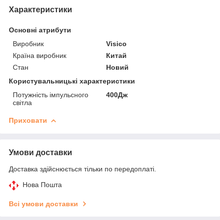
Характеристики
Основні атрибути
Виробник
Visico
Країна виробник
Китай
Стан
Новий
Користувальницькі характеристики
Потужність імпульсного
400Дж
світла
Приховати
Умови доставки
Доставка здійснюється тільки по передоплаті.
Нова Пошта
Всі умови доставки