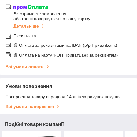
Ви отримаєте замовлення
або гроші повернуться на вашу картку
Детальніше
Післяплата
🟡 Оплата за реквізитами на IBAN (р/р ПриватБанк)
🟢 Оплата на карту ФОП ПриватБанк за реквізитами
Всі умови оплати
Умови повернення
Повернення товару впродовж 14 днів за рахунок покупця
Всі умови повернення
Подібні товари компанії