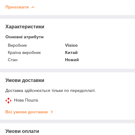
Приховати
Характеристики
Основні атрибути
Виробник
Visico
Країна виробник
Китай
Стан
Новий
Умови доставки
Доставка здійснюється тільки по передоплаті.
Нова Пошта
Всі умови доставки
Умови оплати