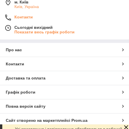
м. Київ
Київ, Україна
Контакти
Сьогодні вихідний
Показати весь графік роботи
Про нас
Контакти
Доставка та оплата
Графік роботи
Повна версія сайту
Сайт створено на маркетплейсі
Prom.ua