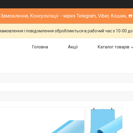
Замовлення, Консультації - через Telegram, Viber, Кошик, ☎️
 замовлення і повідомлення обробляються в рабочий час з 10-00 до 1
Головна
Акції
Каталог товарів