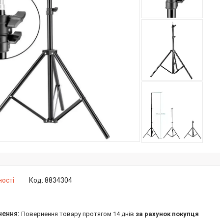
ності
Код:
8834304
повернення товару протягом 14 днів
за рахунок покупця