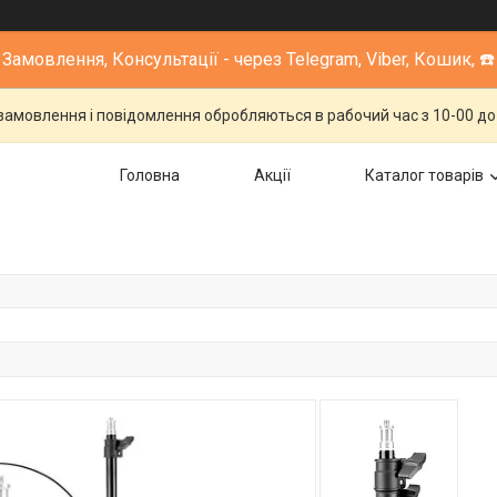
Замовлення, Консультації - через Telegram, Viber, Кошик, ☎️
 замовлення і повідомлення обробляються в рабочий час з 10-00 до 1
Головна
Акції
Каталог товарів