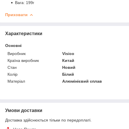
Вага: 199г
Приховати
Характеристики
Основні
Виробник
Visico
Країна виробник
Китай
Стан
Новий
Колір
Білий
Матеріал
Алюмінієвий сплав
Умови доставки
Доставка здійснюється тільки по передоплаті.