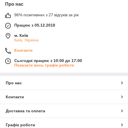
Про нас
96% позитивних з 27 відгуків за рік
Працює з 05.12.2018
м. Київ
Київ, Україна
Контакти
Сьогодні працює з 10:00 до 17:00
Показати весь графік роботи
Про нас
Контакти
Доставка та оплата
Графік роботи