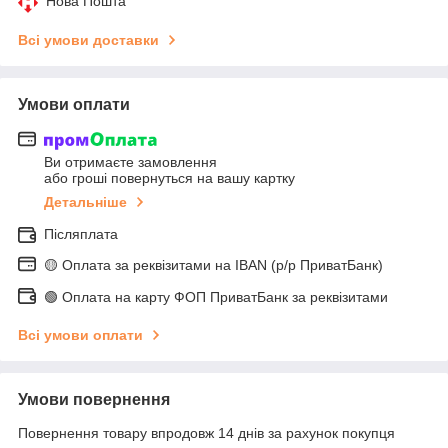
Нова Пошта
Всі умови доставки
Умови оплати
Ви отримаєте замовлення
або гроші повернуться на вашу картку
Детальніше
Післяплата
🟡 Оплата за реквізитами на IBAN (р/р ПриватБанк)
🟢 Оплата на карту ФОП ПриватБанк за реквізитами
Всі умови оплати
Умови повернення
Повернення товару впродовж 14 днів за рахунок покупця