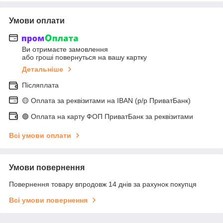
Умови оплати
Ви отримаєте замовлення
або гроші повернуться на вашу картку
Детальніше
Післяплата
🟡 Оплата за реквізитами на IBAN (р/р ПриватБанк)
🟢 Оплата на карту ФОП ПриватБанк за реквізитами
Всі умови оплати
Умови повернення
Повернення товару впродовж 14 днів за рахунок покупця
Всі умови повернення