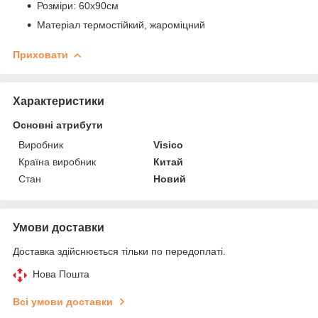
Розміри: 60x90см
Матеріал термостійкий, жароміцний
Приховати
Характеристики
Основні атрибути
Виробник
Visico
Країна виробник
Китай
Стан
Новий
Умови доставки
Доставка здійснюється тільки по передоплаті.
Нова Пошта
Всі умови доставки