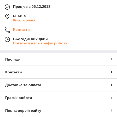
Працює з 05.12.2018
м. Київ
Київ, Україна
Контакти
Сьогодні вихідний
Показати весь графік роботи
Про нас
Контакти
Доставка та оплата
Графік роботи
Повна версія сайту