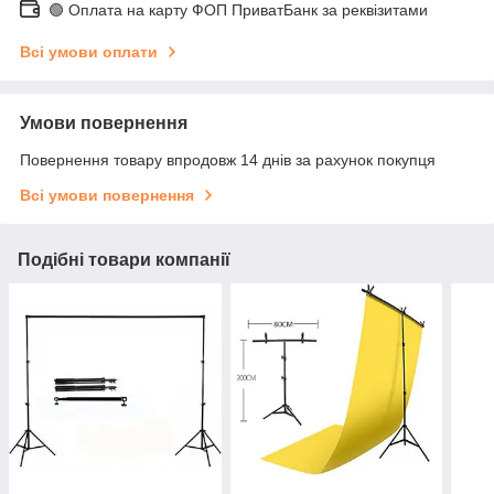
🟢 Оплата на карту ФОП ПриватБанк за реквізитами
Всі умови оплати
Умови повернення
Повернення товару впродовж 14 днів за рахунок покупця
Всі умови повернення
Подібні товари компанії