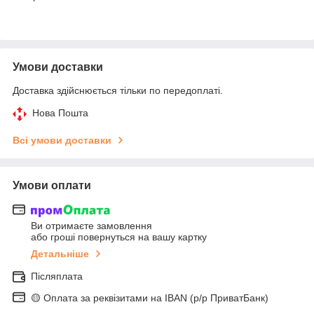
Умови доставки
Доставка здійснюється тільки по передоплаті.
Нова Пошта
Всі умови доставки
Умови оплати
Ви отримаєте замовлення
або гроші повернуться на вашу картку
Детальніше
Післяплата
🟡 Оплата за реквізитами на IBAN (р/р ПриватБанк)