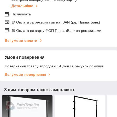
Детальніше
Післяплата
🟡 Оплата за реквізитами на IBAN (р/р ПриватБанк)
🟢 Оплата на карту ФОП ПриватБанк за реквізитами
Всі умови оплати
Умови повернення
Повернення товару впродовж 14 днів за рахунок покупця
Всі умови повернення
З цим товаром також замовляють