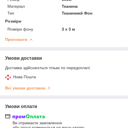
Матеріал
Тканина
Тип
Тканинний Фон
Розміри
Розміри фону
3 х 3 м
Приховати
Умови доставки
Доставка здійснюється тільки по передоплаті.
Нова Пошта
Всі умови доставки
Умови оплати
Ви отримаєте замовлення
або гроші повернуться на вашу картку