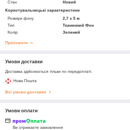
Стан
Новий
Користувальницькі характеристики
Розміри фону
2,7 х 5 м
Тип
Тканинний Фон
Колір
Зелений
Приховати
Умови доставки
Доставка здійснюється тільки по передоплаті.
Нова Пошта
Всі умови доставки
Умови оплати
Ви отримаєте замовлення